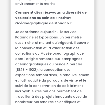
environnements marins.
Comment décririez-vous la diversité de
vos actions au sein de l’Institut
Océanographique de Monaco ?
Je coordonne aujourd’hui le service
Patrimoine et Expositions, un périmètre
aussi riche, stimulant qu’exigeant. Il couvre
la conservation et la valorisation des
collections du Musée océanographique
dont l’origine remonte aux campagnes
océanographiques du prince Albert Ier
(1848 – 1922), la conception des
expositions temporaires, le renouvellement
et l’attractivité du parcours de visite et le
suivi de la conservation de ce bâtiment
incroyable. Ces misions permettent de
travailler à des projets innovants avec de
nombreux partenaires scientifiques et