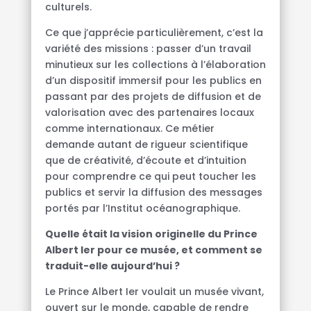
culturels.
Ce que j’apprécie particulièrement, c’est la
variété des missions : passer d’un travail
minutieux sur les collections à l’élaboration
d’un dispositif immersif pour les publics en
passant par des projets de diffusion et de
valorisation avec des partenaires locaux
comme internationaux. Ce métier
demande autant de rigueur scientifique
que de créativité, d’écoute et d’intuition
pour comprendre ce qui peut toucher les
publics et servir la diffusion des messages
portés par l’Institut océanographique.
Quelle était la vision originelle du Prince
Albert Ier pour ce musée, et comment se
traduit-elle aujourd’hui ?
Le Prince Albert Ier voulait un musée vivant,
ouvert sur le monde, capable de rendre