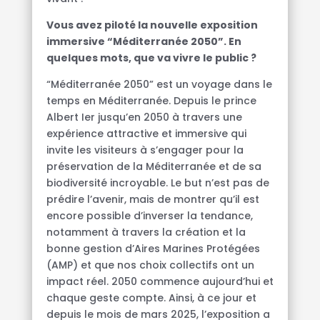
Vous avez piloté la nouvelle exposition
immersive “Méditerranée 2050”. En
quelques mots, que va vivre le public ?
“Méditerranée 2050” est un voyage dans le
temps en Méditerranée. Depuis le prince
Albert Ier jusqu’en 2050 à travers une
expérience attractive et immersive qui
invite les visiteurs à s’engager pour la
préservation de la Méditerranée et de sa
biodiversité incroyable. Le but n’est pas de
prédire l’avenir, mais de montrer qu’il est
encore possible d’inverser la tendance,
notamment à travers la création et la
bonne gestion d’Aires Marines Protégées
(AMP) et que nos choix collectifs ont un
impact réel. 2050 commence aujourd’hui et
chaque geste compte. Ainsi, à ce jour et
depuis le mois de mars 2025, l’exposition a