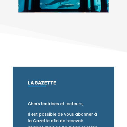
LA GAZETTE
Chers lectrices et lecteurs,
Il est possible de vous abonner à
la Gazette afin de recevoir