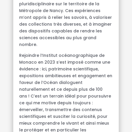
pluridisciplinaire sur le territoire de la
Métropole de Nancy. Ces expériences
m’ont appris à relier les savoirs, à valoriser
des collections très diverses, et à imaginer
des dispositifs capables de rendre les
sciences accessibles au plus grand
nombre.
Rejoindre l’Institut océanographique de
Monaco en 2023 s’est imposé comme une
évidence : ici, patrimoine scientifique,
expositions ambitieuses et engagement en
faveur de l’Océan dialoguent
naturellement et ce depuis plus de 100
ans ! C’est un terrain idéal pour poursuivre
ce qui me motive depuis toujours :
émerveiller, transmettre des contenus
scientifiques et susciter la curiosité, pour
mieux comprendre le vivant et ainsi mieux
le protéger et en particulier les