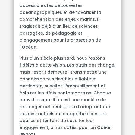
accessibles les découvertes
océanographiques et de favoriser la
compréhension des enjeux marins. Il
s’agissait déjà d’un lieu de sciences
partagées, de pédagogie et
d’engagement pour la protection de
l’Océan.
Plus d’un siècle plus tard, nous restons
fidèles à cette vision. Les outils ont changé,
mais l’esprit demeure : transmettre une
connaissance scientifique fiable et
pertinente, susciter l’émerveillement et
éclairer les défis contemporains. Chaque
nouvelle exposition est une manière de
prolonger cet héritage en l’adaptant aux
besoins actuels de compréhension des
publics et tentant de susciter leur
engagement, à nos côtés, pour un Océan
vivant !