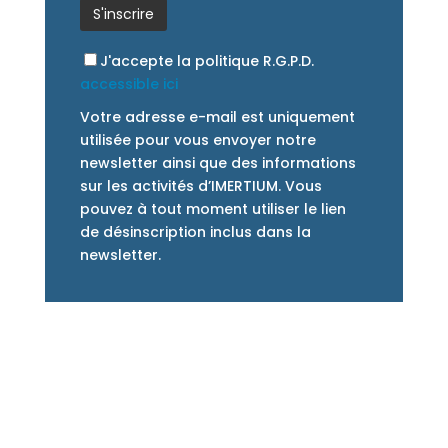
J'accepte la politique R.G.P.D.
accessible ici
Votre adresse e-mail est uniquement
utilisée pour vous envoyer notre
newsletter ainsi que des informations
sur les activités d’IMERTIUM. Vous
pouvez à tout moment utiliser le lien
de désinscription inclus dans la
newsletter.