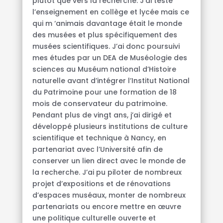
plutôt que vers la recherche. J’ai testé
l’enseignement en collège et lycée mais ce
qui m ‘animais davantage était le monde
des musées et plus spécifiquement des
musées scientifiques. J’ai donc poursuivi
mes études par un DEA de Muséologie des
sciences au Muséum national d’Histoire
naturelle avant d’intégrer l’Institut National
du Patrimoine pour une formation de 18
mois de conservateur du patrimoine.
Pendant plus de vingt ans, j’ai dirigé et
développé plusieurs institutions de culture
scientifique et technique à Nancy, en
partenariat avec l’Université afin de
conserver un lien direct avec le monde de
la recherche. J’ai pu piloter de nombreux
projet d’expositions et de rénovations
d’espaces muséaux, monter de nombreux
partenariats ou encore mettre en œuvre
une politique culturelle ouverte et