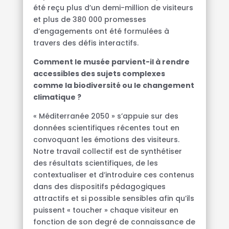
été reçu plus d’un demi-million de visiteurs
et plus de 380 000 promesses
d’engagements ont été formulées à
travers des défis interactifs.
Comment le musée parvient-il à rendre
accessibles des sujets complexes
comme la biodiversité ou le changement
climatique ?
« Méditerranée 2050 » s’appuie sur des
données scientifiques récentes tout en
convoquant les émotions des visiteurs.
Notre travail collectif est de synthétiser
des résultats scientifiques, de les
contextualiser et d’introduire ces contenus
dans des dispositifs pédagogiques
attractifs et si possible sensibles afin qu’ils
puissent « toucher » chaque visiteur en
fonction de son degré de connaissance de