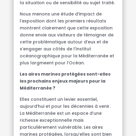
la situation ou de sensibilité au sujet traité.
Nous menons une étude d’impact de
l’exposition dont les premiers résultats
montrent clairement que cette exposition
donne envie aux visiteurs de témoigner de
cette problématique autour d’eux et de
s’engager aux côtés de l’Institut
océanographique pour la Méditerranée et
plus largmeent pour l’Océan.
Les aires marines protégées sont-elles
les prochains enjeux majeurs pour la
Méditerranée ?
Elles constituent un levier essentiel,
aujourd’hui et pour les décennies à venir.
La Méditerranée est un espace d’une
richesse exceptionnelle mais
particulièrement vulnérable. Les aires
marines protégées, lorsqu’elles sont bien