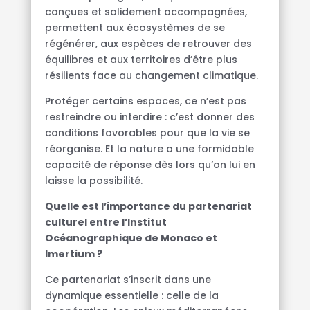
conçues et solidement accompagnées,
permettent aux écosystèmes de se
régénérer, aux espèces de retrouver des
équilibres et aux territoires d’être plus
résilients face au changement climatique.
Protéger certains espaces, ce n’est pas
restreindre ou interdire : c’est donner des
conditions favorables pour que la vie se
réorganise. Et la nature a une formidable
capacité de réponse dès lors qu’on lui en
laisse la possibilité.
Quelle est l’importance du partenariat
culturel entre l’Institut
Océanographique de Monaco et
Imertium ?
Ce partenariat s’inscrit dans une
dynamique essentielle : celle de la