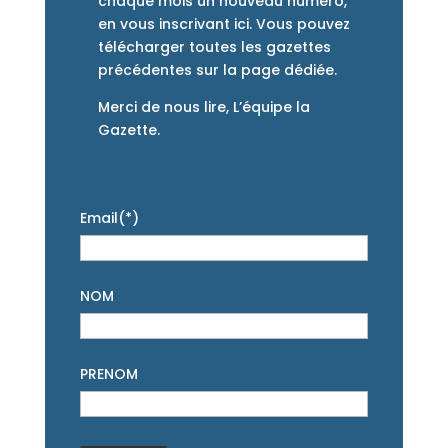
chaque mois un nouveau numéro,
en vous inscrivant ici. Vous pouvez
télécharger toutes les gazettes
précédentes sur la page dédiée.
Merci de nous lire, L’équipe la
Gazette.
Email(*)
NOM
PRENOM