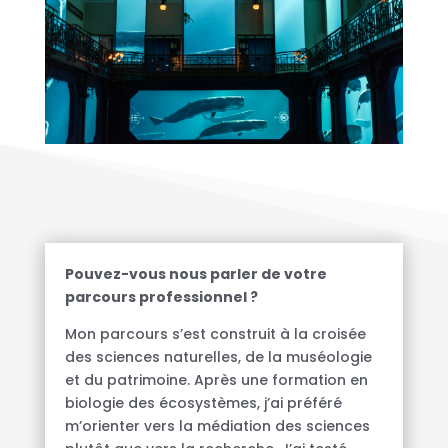
Pouvez-vous nous parler de votre
parcours professionnel ?
Mon parcours s’est construit à la croisée
des sciences naturelles, de la muséologie
et du patrimoine. Après une formation en
biologie des écosystèmes, j’ai préféré
m’orienter vers la médiation des sciences