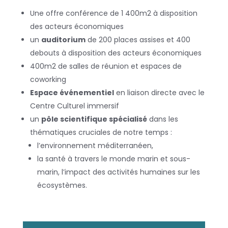
Une offre conférence de 1 400m2 à disposition
des acteurs économiques
un
auditorium
de 200 places assises et 400
debouts à disposition des acteurs économiques
400m2 de salles de réunion et espaces de
coworking
Espace événementiel
en liaison directe avec le
Centre Culturel immersif
un
pôle scientifique spécialisé
dans les
thématiques cruciales de notre temps :
l’environnement méditerranéen,
la santé à travers le monde marin et sous-
marin,
l’impact des activités humaines sur les
écosystèmes.