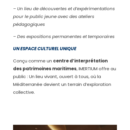
– Un lieu de découvertes et d’expérimentations
pour le public jeune avec des ateliers
pédagogiques
– Des expositions permanentes et temporaires
UN ESPACE CULTUREL UNIQUE
Conçu comme un
centre d’interprétation
des patrimoines maritimes
, IMERTIUM offre au
public : Un lieu vivant, ouvert à tous, où la
Méditerranée devient un terrain d’exploration
collective.