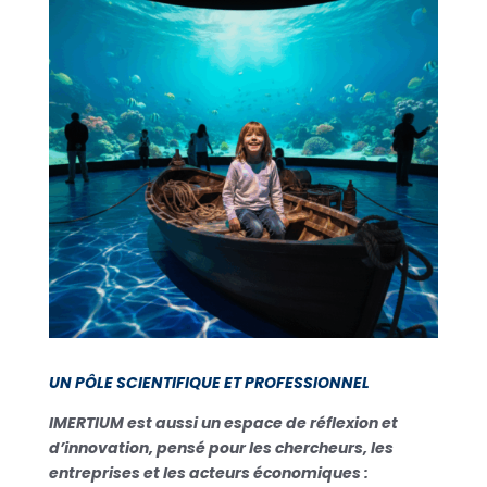
UN PÔLE SCIENTIFIQUE ET PROFESSIONNEL
IMERTIUM est aussi un espace de réflexion et
d’innovation, pensé pour les chercheurs, les
entreprises et les acteurs économiques :