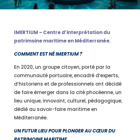
IMERTIUM – Centre d’interprétation du
patrimoine maritime en Méditerranée.
COMMENT EST NÉ IMERTIUM ?
En 2020, un groupe citoyen, porté par la
communauté portuaire, encadré d’experts,
d’historiens et de professionnels ont décidé
de faire émerger dans la cité phocéenne, un
lieu unique, innovant, culturel, pédagogique,
dédié au savoir-faire maritime en
Méditerranée.
UN FUTUR LIEU POUR PLONGER AU CŒUR DU
PATRIMOINE MARITIME