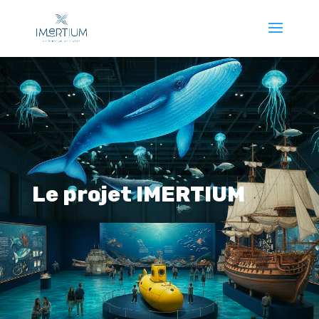
Le projet IMERTIUM