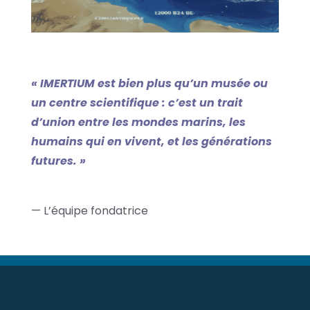
« IMERTIUM est bien plus qu’un musée ou
un centre scientifique : c’est un trait
d’union entre les mondes marins, les
humains qui en vivent, et les générations
futures. »
— L’équipe fondatrice