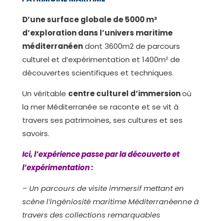
D’une surface globale de 5000 m²
d’exploration dans l’univers maritime
méditerranéen
dont 3600m2 de parcours
culturel et d’expérimentation et 1400m² de
découvertes scientifiques et techniques.
Un véritable
centre culturel d’immersion
où
la mer Méditerranée se raconte et se vit à
travers ses patrimoines, ses cultures et ses
savoirs.
Ici, l’expérience passe par la découverte et
l’expérimentation :
– Un parcours de visite immersif mettant en
scène l’ingéniosité maritime Méditerranéenne à
travers des collections remarquables