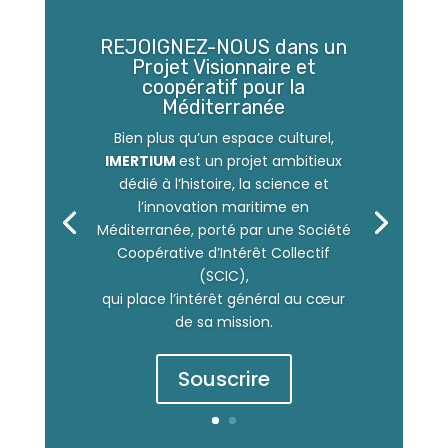
REJOIGNEZ-NOUS dans un
Projet Visionnaire et
coopératif pour la
Méditerranée
Bien plus qu’un espace culturel,
IMERTIUM
est un projet ambitieux
dédié à l’histoire, la science et
l’innovation maritime en
Méditerranée,
porté par une Société
Coopérative d’Intérêt Collectif
(SCIC),
qui place l’intérêt général au cœur
de sa mission.
Souscrire