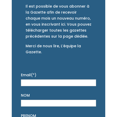
Il est possible de vous abonner à
la Gazette afin de recevoir
chaque mois un nouveau numéro,
en vous inscrivant ici. Vous pouvez
télécharger toutes les gazettes
précédentes sur la page dédiée.
Merci de nous lire, L’équipe la
Gazette.
Email(*)
NOM
PRENOM