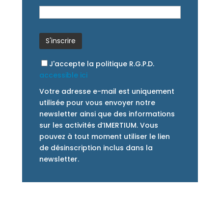
J'accepte la politique R.G.P.D.
accessible ici
Votre adresse e-mail est uniquement
utilisée pour vous envoyer notre
newsletter ainsi que des informations
sur les activités d’IMERTIUM. Vous
pouvez à tout moment utiliser le lien
de désinscription inclus dans la
newsletter.