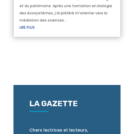
et du patrimoine. Après une formation en biologie
des écosystèmes, j’ai préféré m’orienter vers la
médiation des sciences...
LIRE PLUS
LA GAZETTE
Chers lectrices et lecteurs,